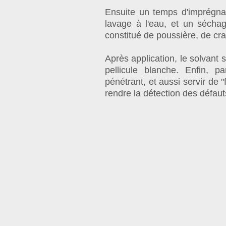
Ensuite un temps d'imprégnat
lavage à l'eau, et un séchag
constitué de poussière, de cra
Après application, le solvant
pellicule blanche. Enfin, pa
pénétrant, et aussi servir de 
rendre la détection des défaut